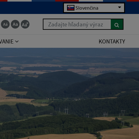
Slovenčina
Zadajte hľadaný výraz
VANIE
KONTAKTY