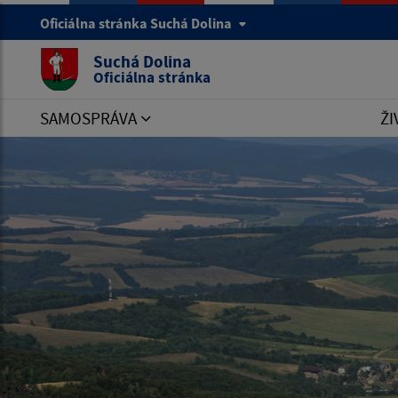
Oficiálna stránka Suchá Dolina
Suchá Dolina
Oficiálna stránka
SAMOSPRÁVA
ŽI