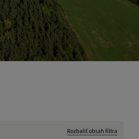
Rozbaliť obsah filtra