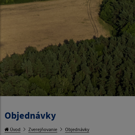
Objednávky
Úvod
Zverejňovanie
Objednávky