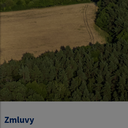
Zmluvy