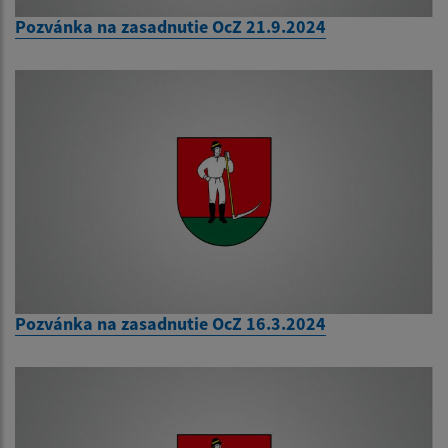
Pozvánka na zasadnutie OcZ 21.9.2024
Pozvánka na zasadnutie OcZ 16.3.2024