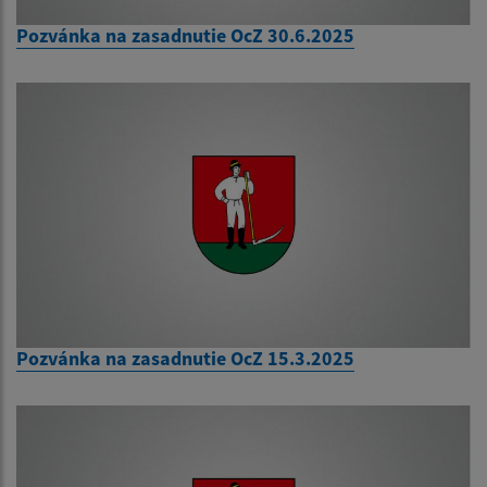
Pozvánka na zasadnutie OcZ 30.6.2025
Pozvánka na zasadnutie OcZ 15.3.2025