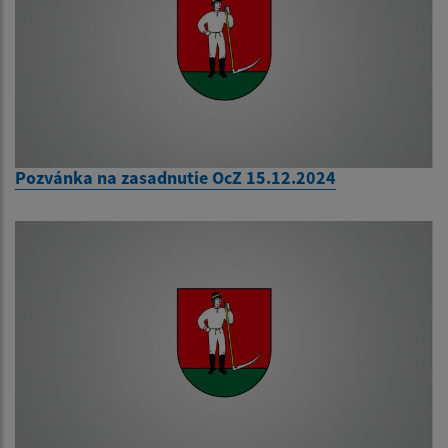
Pozvánka na zasadnutie OcZ 15.12.2024