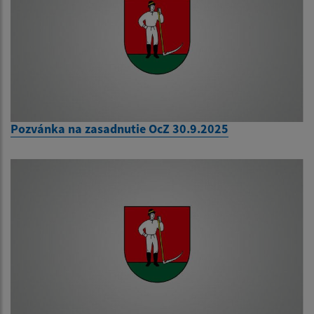
Pozvánka na zasadnutie OcZ 30.9.2025