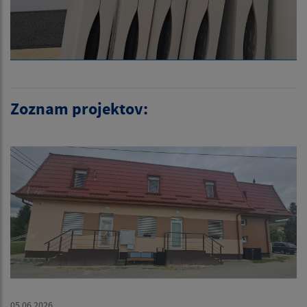
Zoznam projektov:
05.06.2026