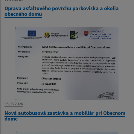
Oprava asfaltového povrchu parkoviska a okolia
obecného domu
05.06.2026
Nová autobusová zastávka a mobiliár pri Obecnom
dome