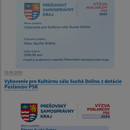
02.06.2026
Vybavenie pre Kultúrnu sálu Suchá Dolina z dotácie
Poslancov PSK