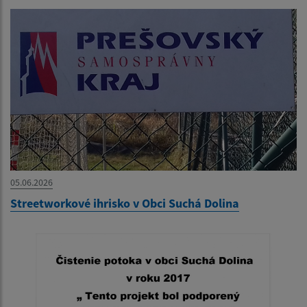
05.06.2026
Streetworkové ihrisko v Obci Suchá Dolina