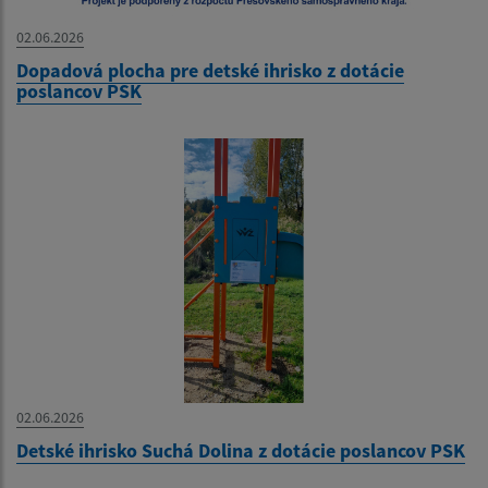
02.06.2026
Dopadová plocha pre detské ihrisko z dotácie
poslancov PSK
02.06.2026
Detské ihrisko Suchá Dolina z dotácie poslancov PSK