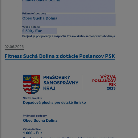
02.06.2026
Fitness Suchá Dolina z dotácie Poslancov PSK