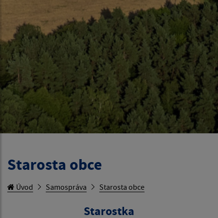
Starosta obce
Úvod
Samospráva
Starosta obce
Starostka