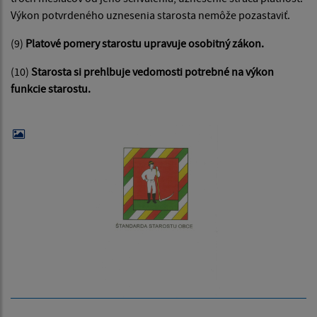
Výkon potvrdeného uznesenia starosta nemôže pozastaviť.
(9)
Platové pomery starostu upravuje osobitný zákon.
(10)
Starosta si prehlbuje vedomosti potrebné na výkon
funkcie starostu.