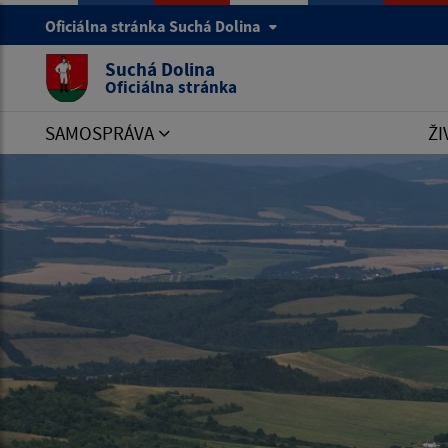
Oficiálna stránka Suchá Dolina
Suchá Dolina
Oficiálna stránka
SAMOSPRÁVA
ŽI