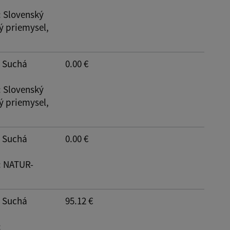
: Slovenský
ý priemysel,
: Suchá
0.00 €
: Slovenský
ý priemysel,
: Suchá
0.00 €
: NATUR-
: Suchá
95.12 €
: