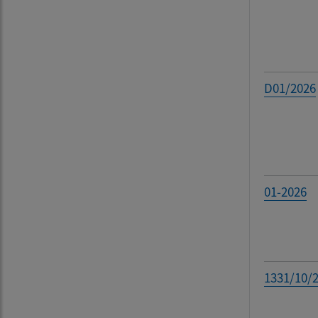
D01/2026
01-2026
1331/10/