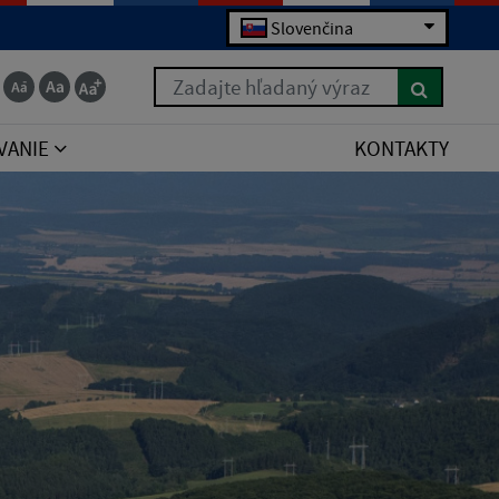
Slovenčina
Zadajte hľadaný výraz
VANIE
KONTAKTY