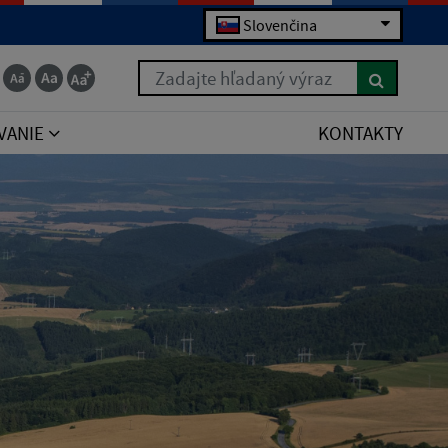
Slovenčina
Zadajte hľadaný výraz
VANIE
KONTAKTY