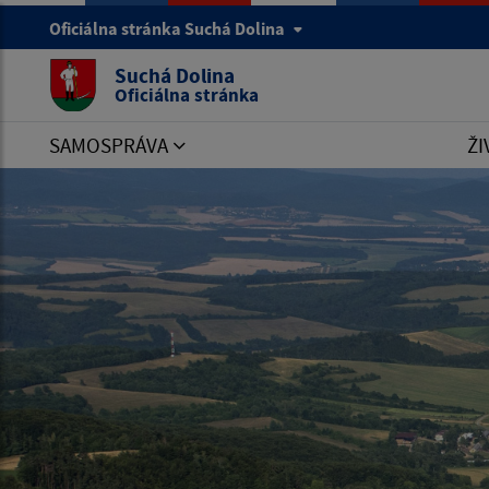
Oficiálna stránka Suchá Dolina
Suchá Dolina
Oficiálna stránka
SAMOSPRÁVA
ŽI