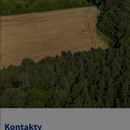
Kontakty