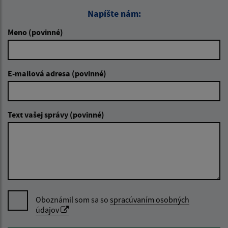
Napíšte nám:
Meno (povinné)
E-mailová adresa (povinné)
Text vašej správy (povinné)
Oboznámil som sa so
spracúvaním osobných
údajov