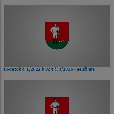
Dodatok č. 1/2022 k VZN č. 3/2016 - neúčinné