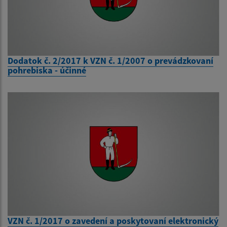
Dodatok č. 2/2017 k VZN č. 1/2007 o prevádzkovaní
pohrebiska - účinné
VZN č. 1/2017 o zavedení a poskytovaní elektronický