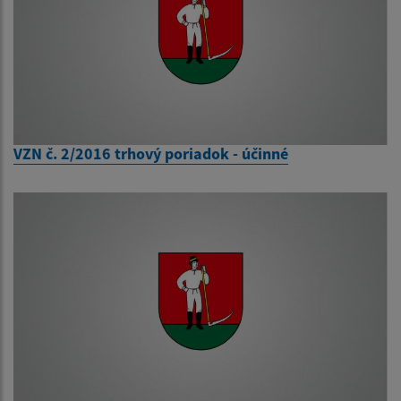
VZN č. 2/2016 trhový poriadok - účinné