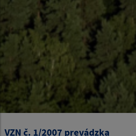
VZN č. 1/2007 prevádzka