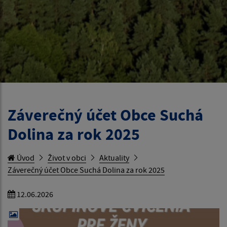
Záverečný účet Obce Suchá
Dolina za rok 2025
Úvod
Život v obci
Aktuality
Záverečný účet Obce Suchá Dolina za rok 2025
12.06.2026