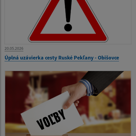
20.05.2026
Úplná uzávierka cesty Ruské Pekľany - Obišovce