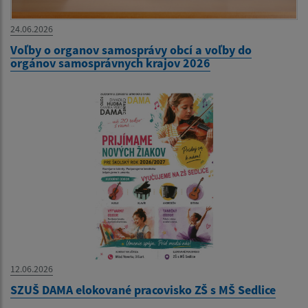
24.06.2026
Voľby o organov samosprávy obcí a voľby do
orgánov samosprávnych krajov 2026
12.06.2026
SZUŠ DAMA elokované pracovisko ZŠ s MŠ Sedlice