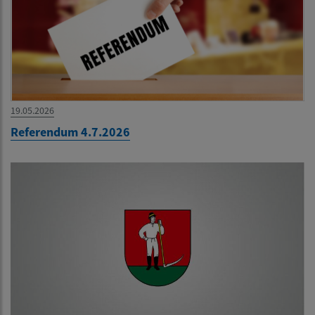
19.05.2026
Referendum 4.7.2026