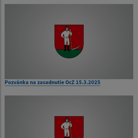
Pozvánka na zasadnutie OcZ 15.3.2025