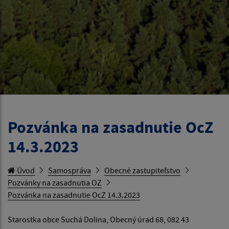
Pozvánka na zasadnutie OcZ
14.3.2023
Úvod
Samospráva
Obecné zastupiteľstvo
Pozvánky na zasadnutia OZ
Pozvánka na zasadnutie OcZ 14.3.2023
Starostka obce Suchá Dolina, Obecný úrad 68, 082 43