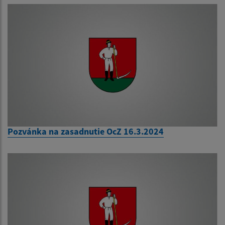
Pozvánka na zasadnutie OcZ 16.3.2024