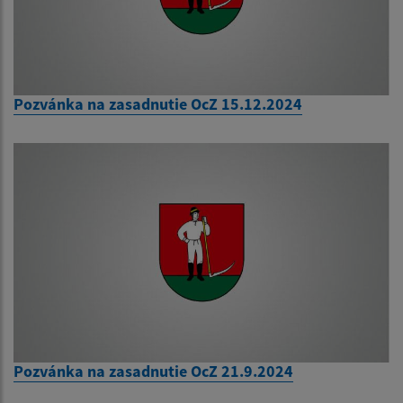
Pozvánka na zasadnutie OcZ 15.12.2024
Pozvánka na zasadnutie OcZ 21.9.2024