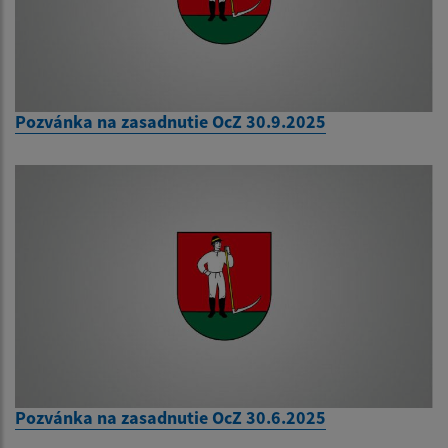
Pozvánka na zasadnutie OcZ 30.9.2025
Pozvánka na zasadnutie OcZ 30.6.2025