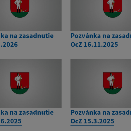
ka na zasadnutie
Pozvánka na zasad
6.2026
OcZ 16.11.2025
ka na zasadnutie
Pozvánka na zasad
.6.2025
OcZ 15.3.2025