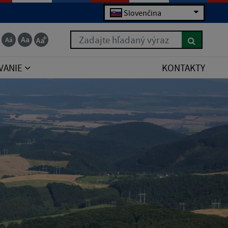
Slovenčina
Zadajte hľadaný výraz
VANIE
KONTAKTY