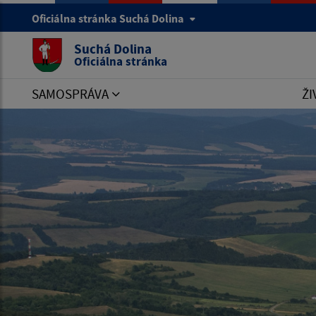
Oficiálna stránka Suchá Dolina
Suchá Dolina
Oficiálna stránka
SAMOSPRÁVA
ŽI