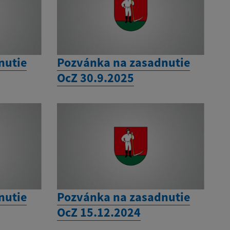
nutie
Pozvánka na zasadnutie
OcZ 30.9.2025
nutie
Pozvánka na zasadnutie
OcZ 15.12.2024