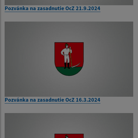
Pozvánka na zasadnutie OcZ 21.9.2024
Pozvánka na zasadnutie OcZ 16.3.2024