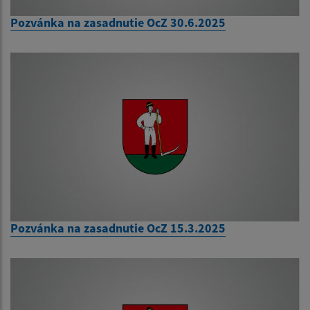
Pozvánka na zasadnutie OcZ 30.6.2025
Pozvánka na zasadnutie OcZ 15.3.2025