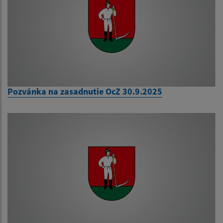
Pozvánka na zasadnutie OcZ 30.9.2025