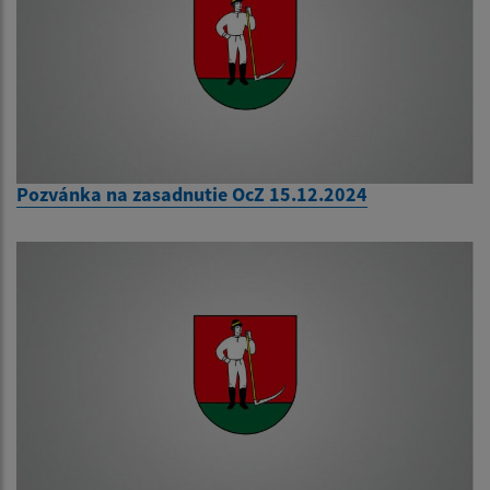
Pozvánka na zasadnutie OcZ 15.12.2024