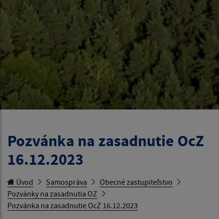
Pozvánka na zasadnutie OcZ
16.12.2023
Úvod
Samospráva
Obecné zastupiteľstvo
Pozvánky na zasadnutia OZ
Pozvánka na zasadnutie OcZ 16.12.2023