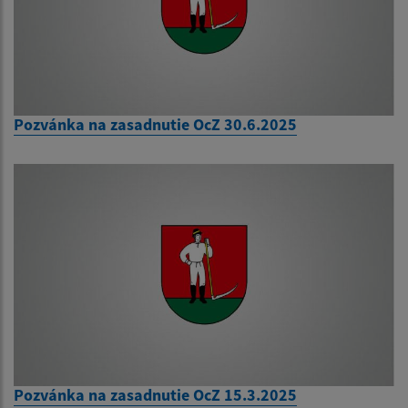
Pozvánka na zasadnutie OcZ 30.6.2025
Pozvánka na zasadnutie OcZ 15.3.2025