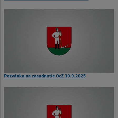
Pozvánka na zasadnutie OcZ 30.9.2025