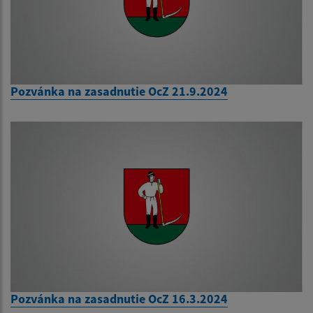
Pozvánka na zasadnutie OcZ 21.9.2024
Pozvánka na zasadnutie OcZ 16.3.2024