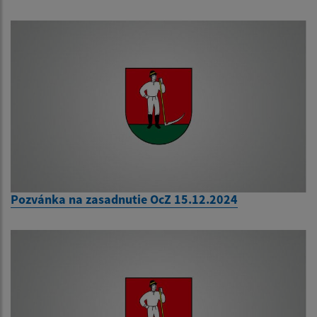
Pozvánka na zasadnutie OcZ 15.12.2024