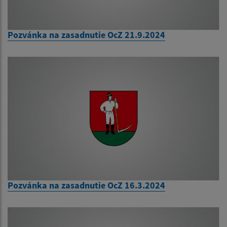
Pozvánka na zasadnutie OcZ 21.9.2024
Pozvánka na zasadnutie OcZ 16.3.2024