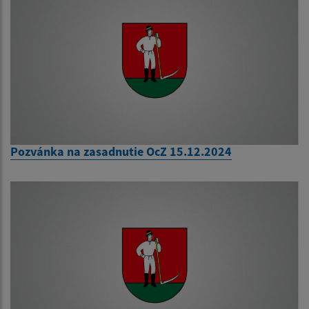
Pozvánka na zasadnutie OcZ 15.12.2024