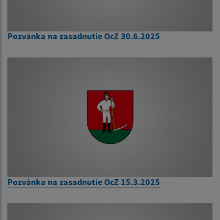
Pozvánka na zasadnutie OcZ 30.6.2025
Pozvánka na zasadnutie OcZ 15.3.2025