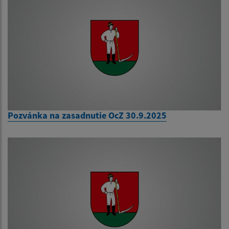
Pozvánka na zasadnutie OcZ 30.9.2025