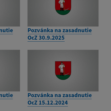
nutie
Pozvánka na zasadnutie
OcZ 30.9.2025
nutie
Pozvánka na zasadnutie
OcZ 15.12.2024