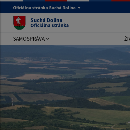
Oficiálna stránka Suchá Dolina
Suchá Dolina
Oficiálna stránka
SAMOSPRÁVA
ŽI