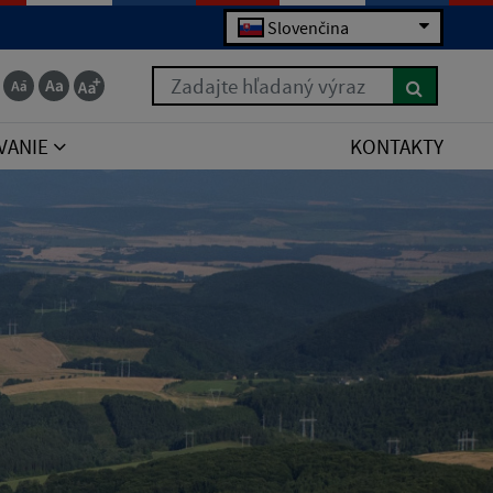
Slovenčina
Zadajte hľadaný výraz
VANIE
KONTAKTY