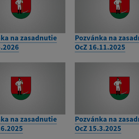
ka na zasadnutie
Pozvánka na zasad
6.2026
OcZ 16.11.2025
ka na zasadnutie
Pozvánka na zasad
.6.2025
OcZ 15.3.2025