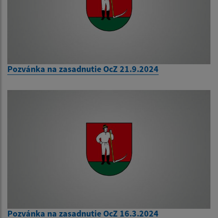
Pozvánka na zasadnutie OcZ 21.9.2024
Pozvánka na zasadnutie OcZ 16.3.2024