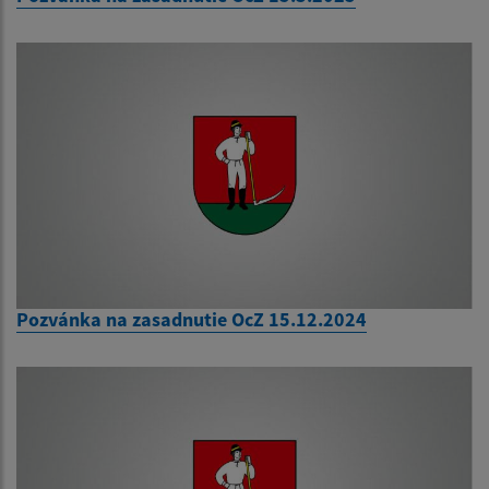
Pozvánka na zasadnutie OcZ 15.12.2024