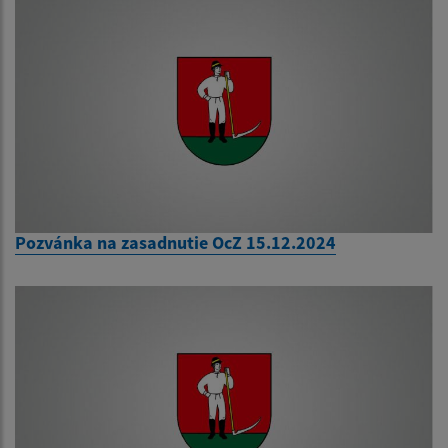
Pozvánka na zasadnutie OcZ 15.12.2024