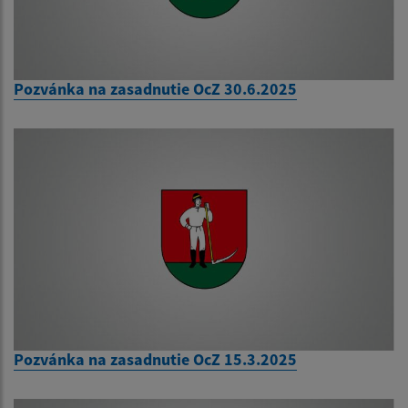
Pozvánka na zasadnutie OcZ 30.6.2025
Pozvánka na zasadnutie OcZ 15.3.2025