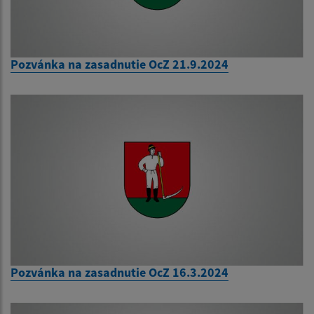
Pozvánka na zasadnutie OcZ 21.9.2024
Pozvánka na zasadnutie OcZ 16.3.2024