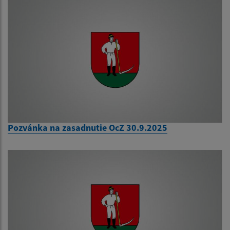
Pozvánka na zasadnutie OcZ 30.9.2025