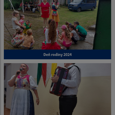
Deň rodiny 2024