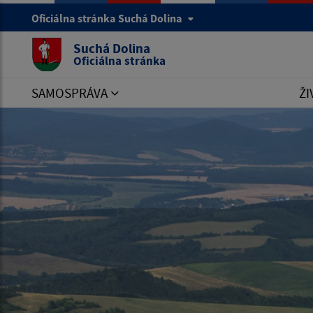
Oficiálna stránka Suchá Dolina
Suchá Dolina
Oficiálna stránka
SAMOSPRÁVA
ŽI