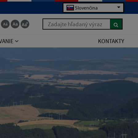
Slovenčina
Zadajte hľadaný výraz
VANIE
KONTAKTY