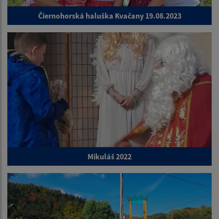
Čiernohorská haluška Kvačany 19.08.2023
Mikuláš 2022