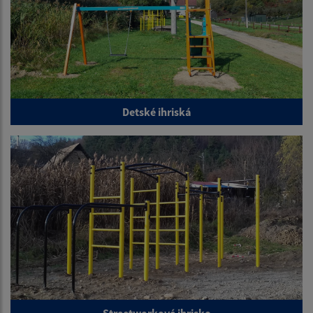
Detské ihriská