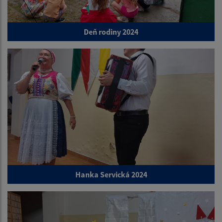
Deň rodiny 2024
Hanka Servická 2024