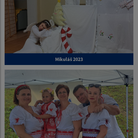
Mikuláš 2023